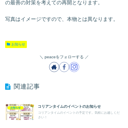
の最善の対策を考えての再開となります。
写真はイメージですので、本物とは異なります。
お知らせ
peaceをフォローする
関連記事
コリアンタイムのイベントのお知らせ
お知らせ
コリアンタイムのイベントの予定です。気軽にお越しくだ
さい！