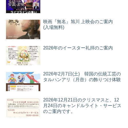
映画『無名』旭川 上映会のご案内
(入場無料)
2026年のイースター礼拝のご案内
2026年2月7日(土) 韓国の伝統工芸の
タルハンアリ（月壺）の飾りつけ体験
2026年12月21日のクリスマスと、12
月24日のキャンドルライト・サービス
のご案内です。