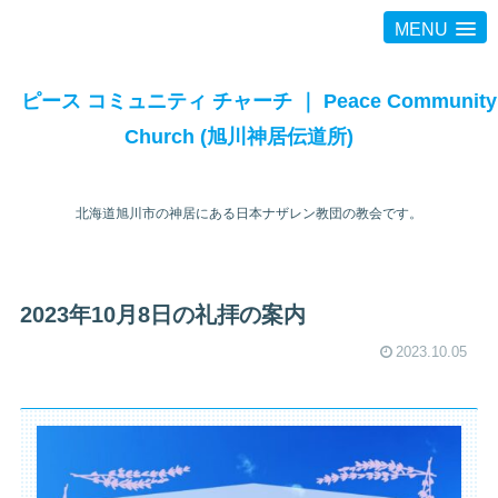
MENU
ピース コミュニティ チャーチ ｜ Peace Community
Church (旭川神居伝道所)
北海道旭川市の神居にある日本ナザレン教団の教会です。
2023年10月8日の礼拝の案内
2023.10.05