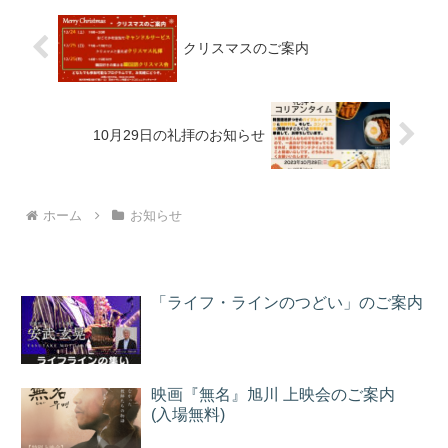
クリスマスのご案内
10月29日の礼拝のお知らせ
ホーム
お知らせ
「ライフ・ラインのつどい」のご案内
映画『無名』旭川 上映会のご案内
(入場無料)