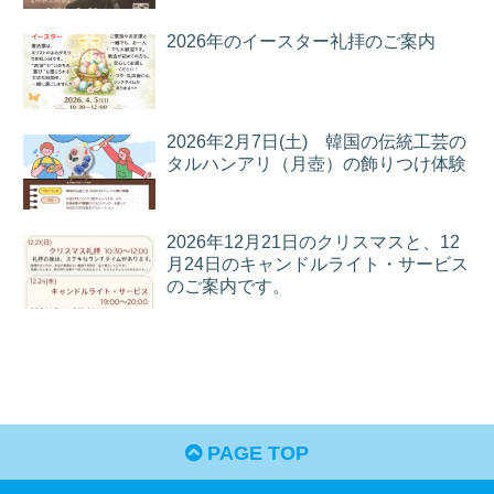
2026年のイースター礼拝のご案内
2026年2月7日(土) 韓国の伝統工芸の
タルハンアリ（月壺）の飾りつけ体験
2026年12月21日のクリスマスと、12
月24日のキャンドルライト・サービス
のご案内です。
PAGE TOP